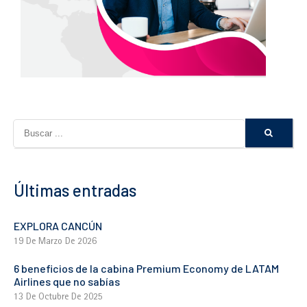
Últimas entradas
EXPLORA CANCÚN
19 De Marzo De 2026
6 beneficios de la cabina Premium Economy de LATAM
Airlines que no sabías
13 De Octubre De 2025