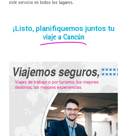
este servicio en todos los lugares.
¡Listo, planifiquemos juntos tu
viaje a Cancún