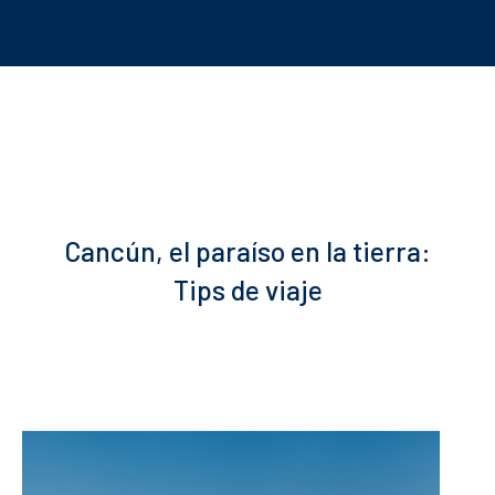
Cancún, el paraíso en la tierra:
Tips de viaje