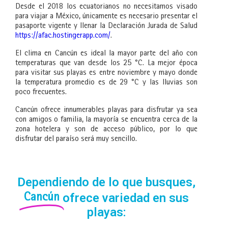
Desde el 2018 los ecuatorianos no necesitamos visado
para viajar a México, únicamente es necesario presentar el
pasaporte vigente y llenar la Declaración Jurada de Salud
https://afac.hostingerapp.com/
.
El clima en Cancún es ideal la mayor parte del año con
temperaturas que van desde los 25 °C. La mejor época
para visitar sus playas es entre noviembre y mayo donde
la temperatura promedio es de 29 °C y las lluvias son
poco frecuentes.
Cancún ofrece innumerables playas para disfrutar ya sea
con amigos o familia, la mayoría se encuentra cerca de la
zona hotelera y son de acceso público, por lo que
disfrutar del paraíso será muy sencillo.
Dependiendo de lo que busques,
ofrece variedad en sus
Cancún
playas: