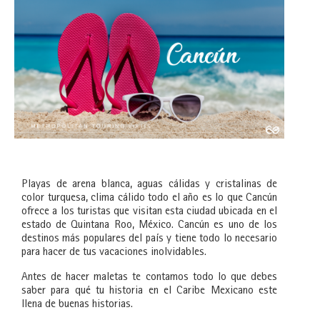
Playas de arena blanca, aguas cálidas y cristalinas de
color turquesa, clima cálido todo el año es lo que Cancún
ofrece a los turistas que visitan esta ciudad ubicada en el
estado de Quintana Roo, México. Cancún es uno de los
destinos más populares del país y tiene todo lo necesario
para hacer de tus vacaciones inolvidables.
Antes de hacer maletas te contamos todo lo que debes
saber para qué tu historia en el Caribe Mexicano este
llena de buenas historias.