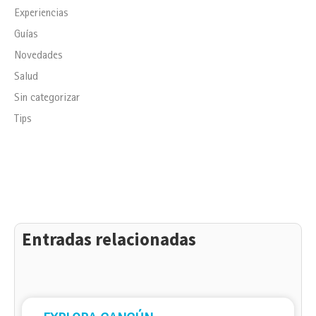
Experiencias
Guías
Novedades
Salud
Sin categorizar
Tips
Entradas relacionadas