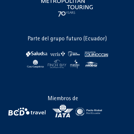
Parte del grupo futuro (Ecuador)
Miembros de