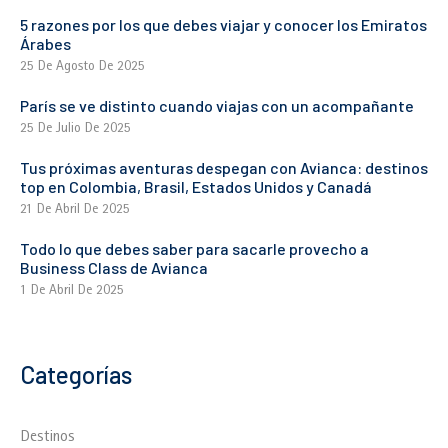
5 razones por los que debes viajar y conocer los Emiratos
Árabes
25 De Agosto De 2025
París se ve distinto cuando viajas con un acompañante
25 De Julio De 2025
Tus próximas aventuras despegan con Avianca: destinos
top en Colombia, Brasil, Estados Unidos y Canadá
21 De Abril De 2025
Todo lo que debes saber para sacarle provecho a
Business Class de Avianca
1 De Abril De 2025
Categorías
Destinos