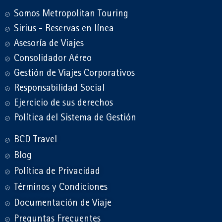
Somos Metropolitan Touring
Sirius - Reservas en línea
Asesoría de Viajes
Consolidador Aéreo
Gestión de Viajes Corporativos
Responsabilidad Social
Ejercicio de sus derechos
Política del Sistema de Gestión
BCD Travel
Blog
Política de Privacidad
Términos y Condiciones
Documentación de Viaje
Preguntas Frecuentes