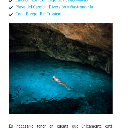
Chichen Itzá: Complejo de Ruinas Mayas
Playa del Carmen: Diversión y Gastronomía
Coco Bongo: Bar Tropical
Es necesario tener en cuenta que únicamente está