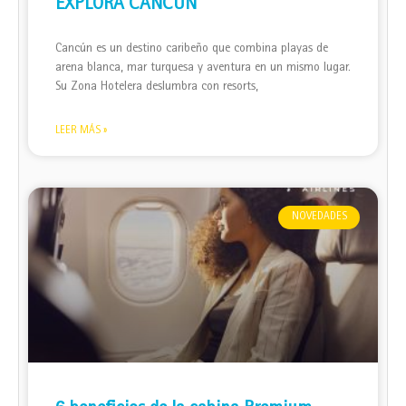
EXPLORA CANCÚN
Cancún es un destino caribeño que combina playas de
arena blanca, mar turquesa y aventura en un mismo lugar.
Su Zona Hotelera deslumbra con resorts,
LEER MÁS »
NOVEDADES