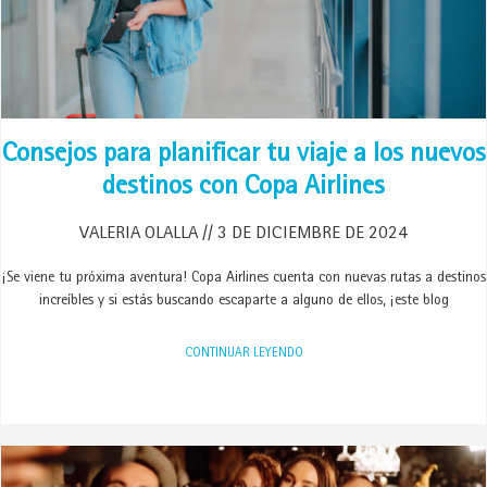
Consejos para planificar tu viaje a los nuevos
destinos con Copa Airlines
VALERIA OLALLA
3 DE DICIEMBRE DE 2024
¡Se viene tu próxima aventura! Copa Airlines cuenta con nuevas rutas a destinos
increíbles y si estás buscando escaparte a alguno de ellos, ¡este blog
CONTINUAR LEYENDO