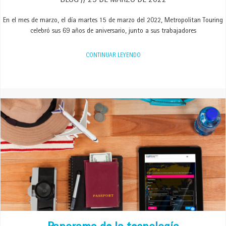
BLOG
29 DE MARZO DE 2022
En el mes de marzo, el día martes 15 de marzo del 2022, Metropolitan Touring
celebró sus 69 años de aniversario, junto a sus trabajadores
CONTINUAR LEYENDO