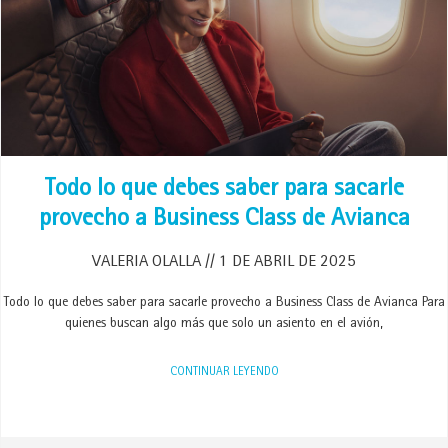
Todo lo que debes saber para sacarle
provecho a Business Class de Avianca
VALERIA OLALLA
1 DE ABRIL DE 2025
Todo lo que debes saber para sacarle provecho a Business Class de Avianca Para
quienes buscan algo más que solo un asiento en el avión,
CONTINUAR LEYENDO