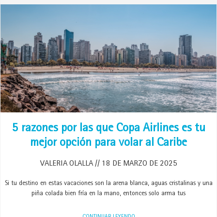
5 razones por las que Copa Airlines es tu
mejor opción para volar al Caribe
VALERIA OLALLA
18 DE MARZO DE 2025
Si tu destino en estas vacaciones son la arena blanca, aguas cristalinas y una
piña colada bien fría en la mano, entonces solo arma tus