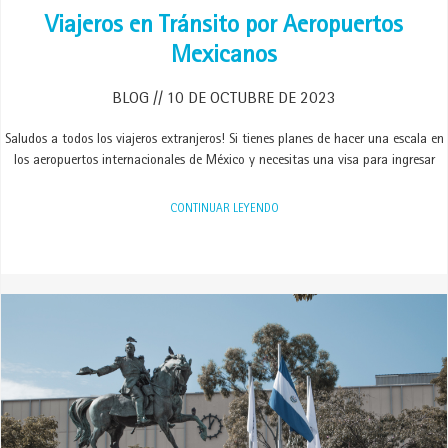
Viajeros en Tránsito por Aeropuertos
Mexicanos
BLOG
10 DE OCTUBRE DE 2023
Saludos a todos los viajeros extranjeros! Si tienes planes de hacer una escala en
los aeropuertos internacionales de México y necesitas una visa para ingresar
CONTINUAR LEYENDO