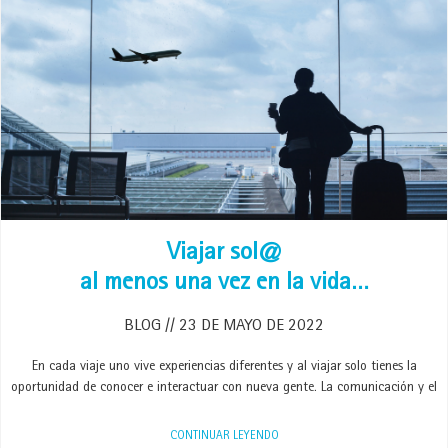
Viajar sol@
al menos una vez en la vida…
BLOG
23 DE MAYO DE 2022
En cada viaje uno vive experiencias diferentes y al viajar solo tienes la
oportunidad de conocer e interactuar con nueva gente. La comunicación y el
CONTINUAR LEYENDO