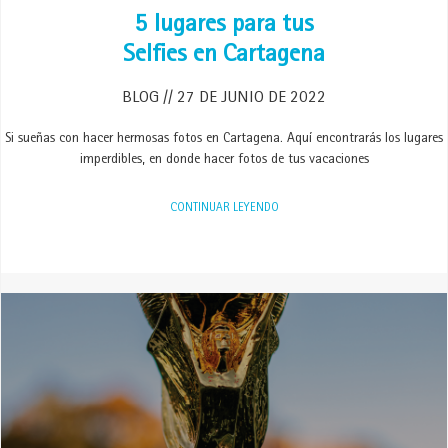
5 lugares para tus
Selfies en Cartagena
BLOG
27 DE JUNIO DE 2022
Si sueñas con hacer hermosas fotos en Cartagena. Aquí encontrarás los lugares
imperdibles, en donde hacer fotos de tus vacaciones
CONTINUAR LEYENDO