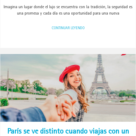
Imagina un lugar donde el lujo se encuentra con la tradición, la seguridad es
una promesa y cada día es una oportunidad para una nueva
CONTINUAR LEYENDO
París se ve distinto cuando viajas con un