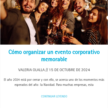
Cómo organizar un evento corporativo
memorable
VALERIA OLALLA
15 DE OCTUBRE DE 2024
El año 2024 está por cerrar y con ello, se acerca uno de los momentos más
esperados del año: la Navidad. Para muchas empresas, esta
CONTINUAR LEYENDO