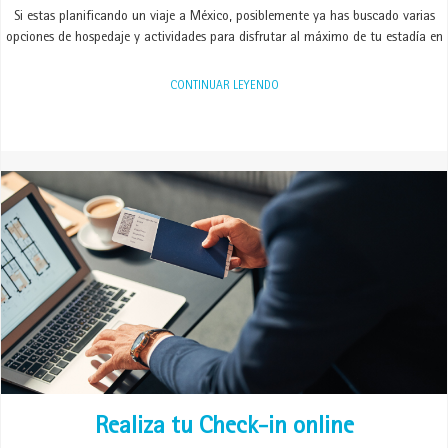
Si estas planificando un viaje a México, posiblemente ya has buscado varias
opciones de hospedaje y actividades para disfrutar al máximo de tu estadía en
CONTINUAR LEYENDO
Realiza tu Check-in online