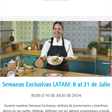
CONTINUAR LEYENDO
Semanas Exclusivas LATAM: 8 al 21 de Julio
BLOG
16 DE JULIO DE 2024
Durante nuestras Semanas Exclusivas, disfruta de promociones y beneficios
únicos en tus vuelos. Además, deléitate con los sabores ecuatorianos a bordo