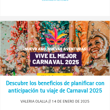
CONTINUAR LEYENDO
Descubre los beneficios de planificar con
anticipación tu viaje de Carnaval 2025
VALERIA OLALLA
14 DE ENERO DE 2025