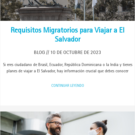
Requisitos Migratorios para Viajar a El
Salvador
BLOG
10 DE OCTUBRE DE 2023
Si eres ciudadano de Brasil, Ecuador, República Dominicana o la India y tienes
planes de viajar a El Salvador, hay información crucial que debes conocer
CONTINUAR LEYENDO