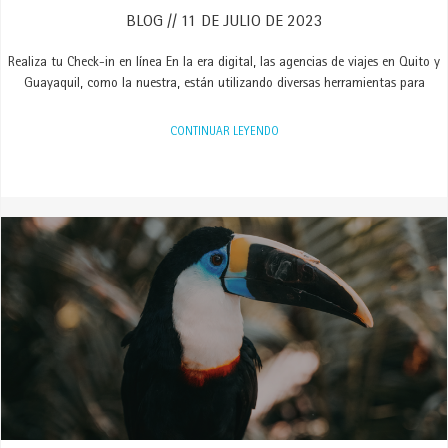
BLOG
11 DE JULIO DE 2023
Realiza tu Check-in en línea En la era digital, las agencias de viajes en Quito y
Guayaquil, como la nuestra, están utilizando diversas herramientas para
CONTINUAR LEYENDO