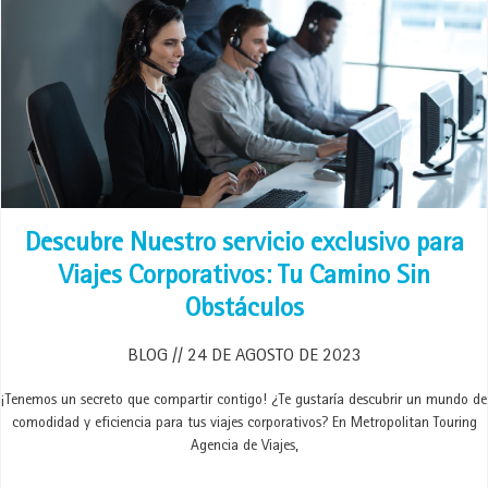
Descubre Nuestro servicio exclusivo para
Viajes Corporativos: Tu Camino Sin
Obstáculos
BLOG
24 DE AGOSTO DE 2023
¡Tenemos un secreto que compartir contigo! ¿Te gustaría descubrir un mundo de
comodidad y eficiencia para tus viajes corporativos? En Metropolitan Touring
Agencia de Viajes,