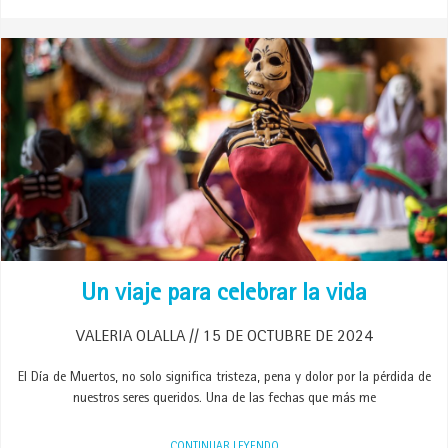
Un viaje para celebrar la vida
VALERIA OLALLA
15 DE OCTUBRE DE 2024
El Día de Muertos, no solo significa tristeza, pena y dolor por la pérdida de
nuestros seres queridos. Una de las fechas que más me