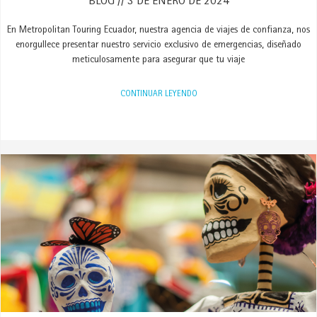
BLOG
3 DE ENERO DE 2024
En Metropolitan Touring Ecuador, nuestra agencia de viajes de confianza, nos
enorgullece presentar nuestro servicio exclusivo de emergencias, diseñado
meticulosamente para asegurar que tu viaje
CONTINUAR LEYENDO