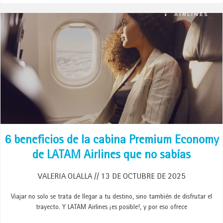
6 beneficios de la cabina Premium Economy
de LATAM Airlines que no sabías
VALERIA OLALLA
13 DE OCTUBRE DE 2025
Viajar no solo se trata de llegar a tu destino, sino también de disfrutar el
trayecto. Y LATAM Airlines ¡es posible!, y por eso ofrece