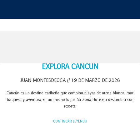
EXPLORA CANCÚN
JUAN MONTESDEOCA
19 DE MARZO DE 2026
Cancún es un destino caribeño que combina playas de arena blanca, mar
turquesa y aventura en un mismo lugar. Su Zona Hotelera deslumbra con
resorts,
CONTINUAR LEYENDO