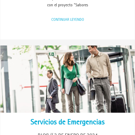
con el proyecto “Sabores
CONTINUAR LEYENDO
Servicios de Emergencias