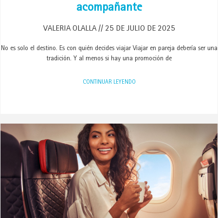
acompañante
VALERIA OLALLA
25 DE JULIO DE 2025
No es solo el destino. Es con quién decides viajar Viajar en pareja debería ser una
tradición. Y al menos si hay una promoción de
CONTINUAR LEYENDO