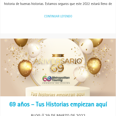
historia de buenas historias. Estamos seguros que este 2022 estará lleno de
CONTINUAR LEYENDO
69 años – Tus Historias empiezan aquí