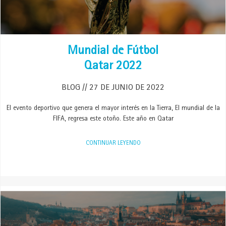
Mundial de Fútbol
Qatar 2022
BLOG
27 DE JUNIO DE 2022
El evento deportivo que genera el mayor interés en la Tierra, El mundial de la
FIFA, regresa este otoño. Este año en Qatar
CONTINUAR LEYENDO