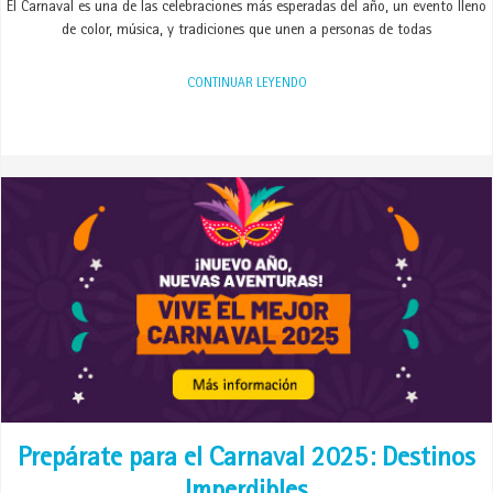
El Carnaval es una de las celebraciones más esperadas del año, un evento lleno
de color, música, y tradiciones que unen a personas de todas
CONTINUAR LEYENDO
Prepárate para el Carnaval 2025: Destinos