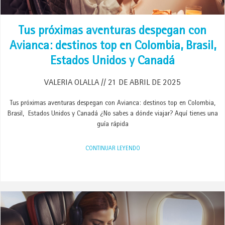
Tus próximas aventuras despegan con
Avianca: destinos top en Colombia, Brasil,
Estados Unidos y Canadá
VALERIA OLALLA
21 DE ABRIL DE 2025
Tus próximas aventuras despegan con Avianca: destinos top en Colombia,
Brasil, Estados Unidos y Canadá ¿No sabes a dónde viajar? Aquí tienes una
guía rápida
CONTINUAR LEYENDO