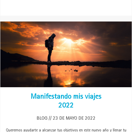
Manifestando mis viajes
2022
BLOG
23 DE MAYO DE 2022
Queremos ayudarte a alcanzar tus objetivos en este nuevo año y llenar tu