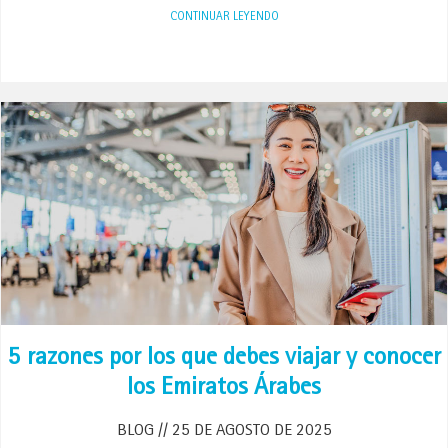
CONTINUAR LEYENDO
5 razones por los que debes viajar y conocer
los Emiratos Árabes
BLOG
25 DE AGOSTO DE 2025