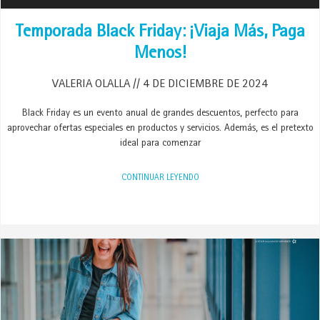
Temporada Black Friday: ¡Viaja Más, Paga
Menos!
VALERIA OLALLA
4 DE DICIEMBRE DE 2024
Black Friday es un evento anual de grandes descuentos, perfecto para
aprovechar ofertas especiales en productos y servicios. Además, es el pretexto
ideal para comenzar
CONTINUAR LEYENDO