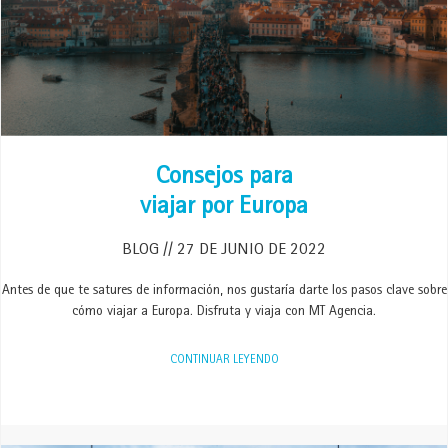
Consejos para
viajar por Europa
BLOG
27 DE JUNIO DE 2022
Antes de que te satures de información, nos gustaría darte los pasos clave sobre
cómo viajar a Europa. Disfruta y viaja con MT Agencia.
CONTINUAR LEYENDO