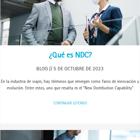
¿Qué es NDC?
BLOG
5 DE OCTUBRE DE 2023
En la industria de viajes, hay términos que emergen como faros de innovación y
evolución. Entre estos, uno que resalta es el “New Distribution Capability”
CONTINUAR LEYENDO