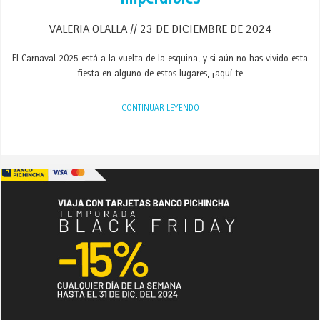
Imperdibles
VALERIA OLALLA
23 DE DICIEMBRE DE 2024
El Carnaval 2025 está a la vuelta de la esquina, y si aún no has vivido esta
fiesta en alguno de estos lugares, ¡aquí te
CONTINUAR LEYENDO