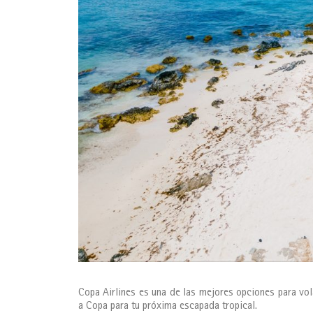
Copa Airlines es una de las mejores opciones para vola
a Copa para tu próxima escapada tropical.