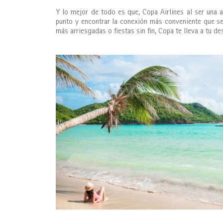
Y lo mejor de todo es que, Copa Airlines al ser una a
punto y encontrar la conexión más conveniente que se
más arriesgadas o fiestas sin fin, Copa te lleva a tu de