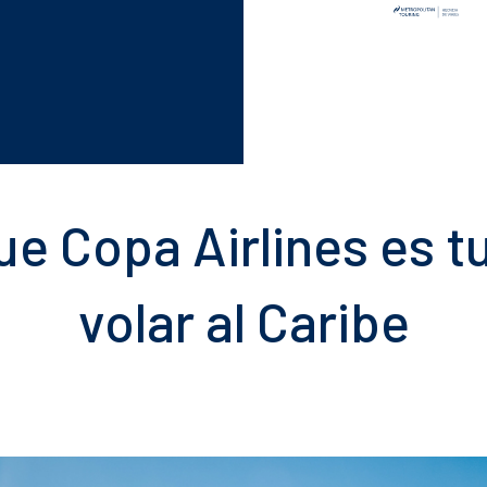
ue Copa Airlines es 
volar al Caribe