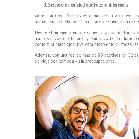
3. Servicio de calidad que hace la diferencia
Volar con Copa Airlines es comenzar tu viaje con co
mínimo sus beneficios, Copa sigue ofreciendo una expe
Desde el momento en que subes al avión, disfrutas de
mano sin costo adicional y, sin importar la duración 
confort, la clase ejecutiva está disponible en todas las
Además, con una red de más de 80 destinos en 32 paí
de viaje sea cómoda y sin preocupaciones.