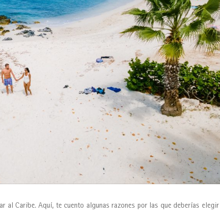
r al Caribe. Aquí, te cuento algunas razones por las que deberías elegir