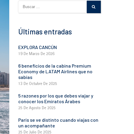
Últimas entradas
EXPLORA CANCÚN
19 De Marzo De 2026
6 beneficios de la cabina Premium
Economy de LATAM Airlines que no
sabías
13 De Octubre De 2025
5 razones por los que debes viajar y
conocer los Emiratos Árabes
25 De Agosto De 2025
París se ve distinto cuando viajas con
un acompañante
25 De Julio De 2025