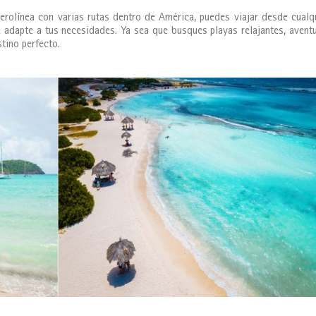
erolínea con varias rutas dentro de América, puedes viajar desde cualq
 adapte a tus necesidades. Ya sea que busques playas relajantes, avent
stino perfecto.