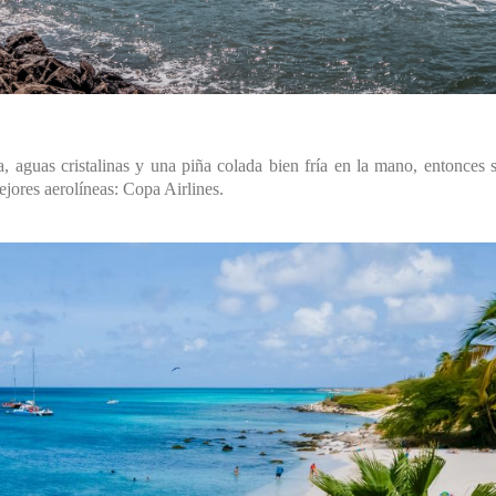
a, aguas cristalinas y una piña colada bien fría en la mano, entonces 
ejores aerolíneas: Copa Airlines.