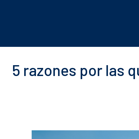
5 razones por las q