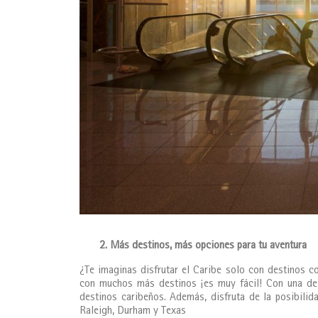
2. Más destinos, más opciones para tu aventura
¿Te imaginas disfrutar el Caribe solo con destinos 
con muchos más destinos ¡es muy fácil! Con una de 
destinos caribeños. Además, disfruta de la posibilid
Raleigh, Durham y Texas