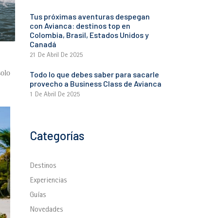
Tus próximas aventuras despegan
con Avianca: destinos top en
Colombia, Brasil, Estados Unidos y
Canadá
21 De Abril De 2025
solo
Todo lo que debes saber para sacarle
provecho a Business Class de Avianca
1 De Abril De 2025
Categorías
Destinos
Experiencias
Guías
Novedades