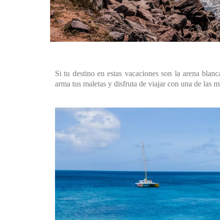
Si tu destino en estas vacaciones son la arena blanc
arma tus maletas y disfruta de viajar con una de las m