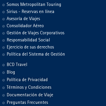
Somos Metropolitan Touring
Sirius - Reservas en línea
Asesoría de Viajes
Consolidador Aéreo
Gestión de Viajes Corporativos
Responsabilidad Social
Ejercicio de sus derechos
Política del Sistema de Gestión
BCD Travel
Blog
Política de Privacidad
Términos y Condiciones
Documentación de Viaje
Preguntas Frecuentes