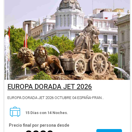
EUROPA DORADA JET 2026
EUROPA DORADA JET 2026 OCTUBRE 04 ESPAÑA-FRANCIA-SUIZA-AUSTRIA-ITALIA
15 Días con 14 Noches.
Precio final por persona desde