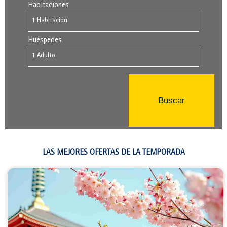
Habitaciones
Huéspedes
Buscar
LAS MEJORES OFERTAS DE LA TEMPORADA