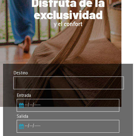
Disfruta de la
exclusividad
y el confort
Destino
Entrada
Salida