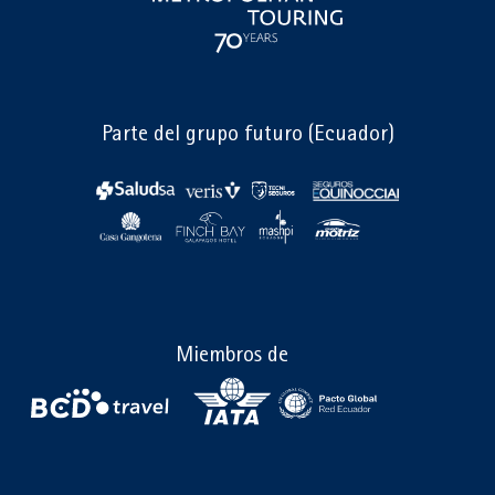
Parte del grupo futuro (Ecuador)
Miembros de