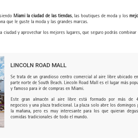
 siendo
Miami la ciudad de las tiendas
, las boutiques de moda y los
mej
ona que le guste la moda y las grandes marcas.
la ciudad y aprovechar los mejores lugares, que seguro podrás combinar
LINCOLN ROAD MALL
Se trata de un grandioso centro comercial al aire libre ubicado en
parte norte de South Beach. Lincoln Road Mall es el lugar más popu
y famoso para ir de compras en Miami.
Este gran almacén al aire libre está formado por más de 
negocios y una plaza tradicional. La plaza solo abre los domingos 
la mañana, pero es muy interesante para los que quieran degus
comidas tradicionales de todo el mundo.