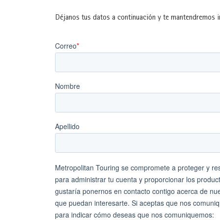
Déjanos tus datos a continuación y te mantendremos in