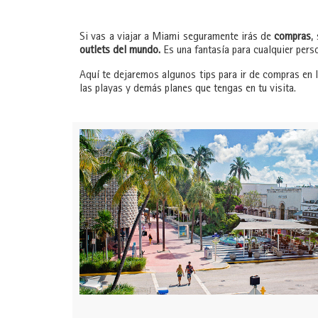
Si vas a viajar a Miami seguramente irás de
compras
,
outlets del mundo.
Es una fantasía para cualquier pers
Aquí te dejaremos algunos tips para ir de compras en 
las playas y demás planes que tengas en tu visita.