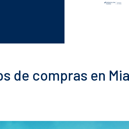
ps de compras en Mi