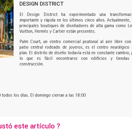
DESIGN DISTRICT
El Design District ha experimentado una transformac
importante y rápida en los últimos cinco años. Actualmente, 
principales boutiques de diseñadores de alta gama como Lo
Vuitton, Hermès y Cartier están presentes.
Palm Court, un centro comercial peatonal al aire libre con
patio central rodeado de joyeros, es el centro neurálgico 
plan. El distrito de diseño todavía está en constante cambio, 
lo que es fácil encontrarse con edificios y tiendas
construcción.
 todos los días. El domingo cierran a las 18:00
ustó este artículo ?