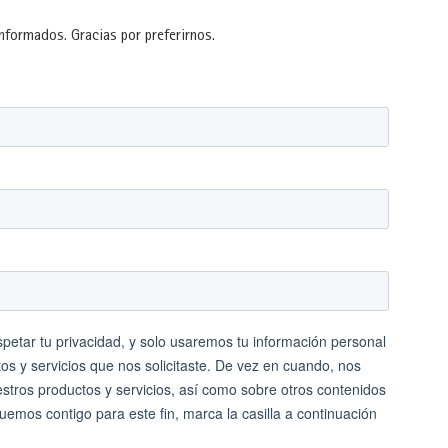
formados. Gracias por preferirnos.