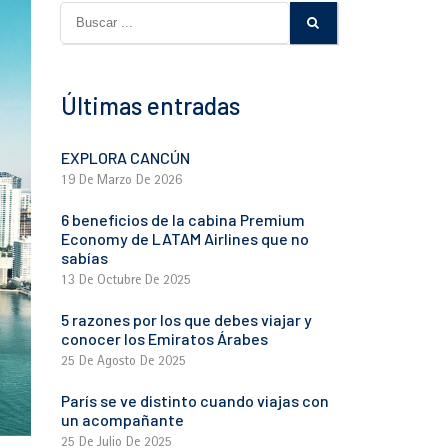
Últimas entradas
EXPLORA CANCÚN
19 De Marzo De 2026
6 beneficios de la cabina Premium
Economy de LATAM Airlines que no
sabías
13 De Octubre De 2025
5 razones por los que debes viajar y
conocer los Emiratos Árabes
25 De Agosto De 2025
París se ve distinto cuando viajas con
un acompañante
25 De Julio De 2025