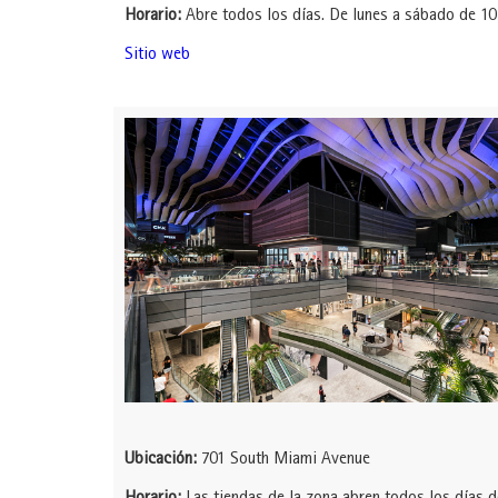
Horario:
Abre todos los días. De lunes a sábado de 10
Sitio web
Ubicación:
701 South Miami Avenue