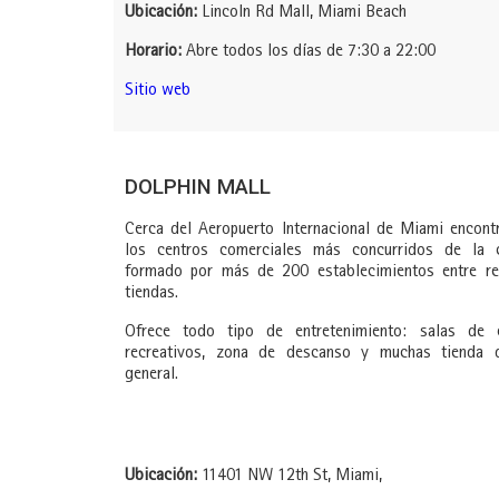
Ubicación:
Lincoln Rd Mall, Miami Beach
Horario:
Abre todos los días de 7:30 a 22:00
Sitio web
DOLPHIN MALL
Cerca del Aeropuerto Internacional de Miami encont
los centros comerciales más concurridos de la c
formado por más de 200 establecimientos entre re
tiendas.
Ofrece todo tipo de entretenimiento: salas de c
recreativos, zona de descanso y muchas tienda
general.
Ubicación:
11401 NW 12th St, Miami,