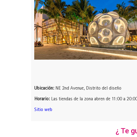
Ubicación:
NE 2nd Avenue, Distrito del diseño
Horario:
Las tiendas de la zona abren de 11:00 a 20:00
Sitio web
¿ Te g