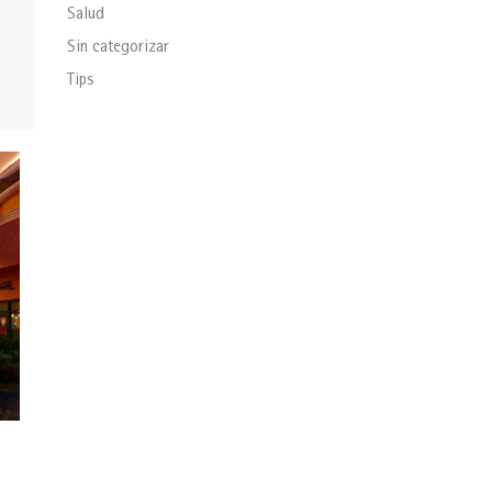
Salud
Sin categorizar
Tips