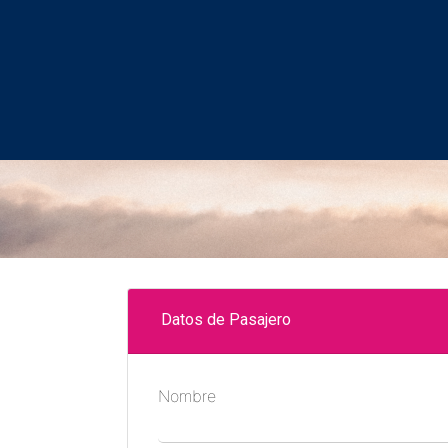
Datos de Pasajero
Nombre