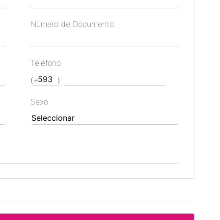
Número de Documento
Teléfono
Sexo