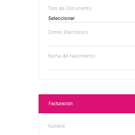
Tipo de Documento
Correo Electrónico
Fecha de Nacimiento
Facturación
Nombre