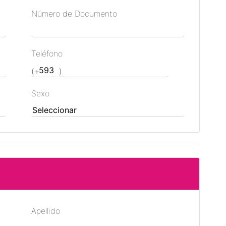
Número de Documento
Teléfono
Sexo
Apellido