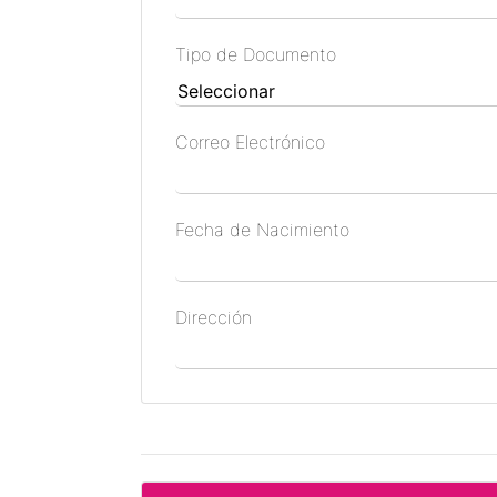
Tipo de Documento
Correo Electrónico
Fecha de Nacimiento
Dirección