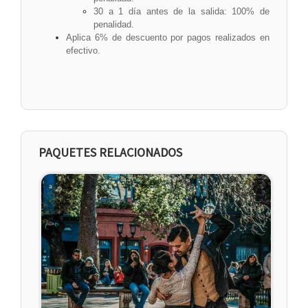
30 a 1 día antes de la salida: 100% de
penalidad.
Aplica 6% de descuento por pagos realizados en
efectivo.
PAQUETES RELACIONADOS