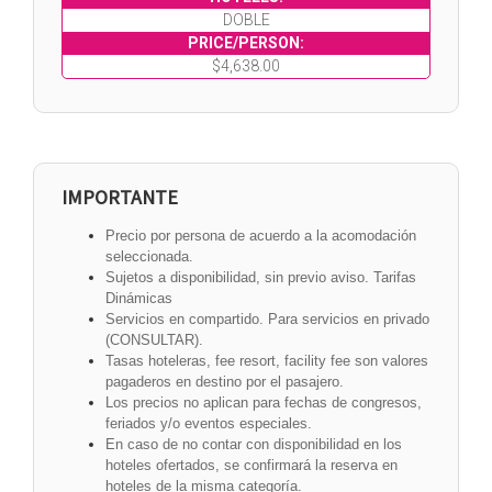
DOBLE
$
4,638.00
IMPORTANTE
Precio por persona de acuerdo a la acomodación
seleccionada.
Sujetos a disponibilidad, sin previo aviso. Tarifas
Dinámicas
Servicios en compartido. Para servicios en privado
(CONSULTAR).
Tasas hoteleras, fee resort, facility fee son valores
pagaderos en destino por el pasajero.
Los precios no aplican para fechas de congresos,
feriados y/o eventos especiales.
En caso de no contar con disponibilidad en los
hoteles ofertados, se confirmará la reserva en
hoteles de la misma categoría.