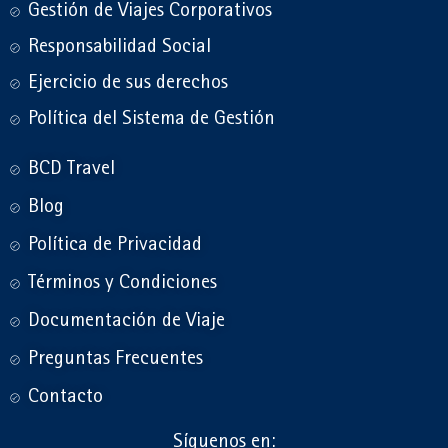
Gestión de Viajes Corporativos
Responsabilidad Social
Ejercicio de sus derechos
Política del Sistema de Gestión
BCD Travel
Blog
Política de Privacidad
Términos y Condiciones
Documentación de Viaje
Preguntas Frecuentes
Contacto
Síguenos en: