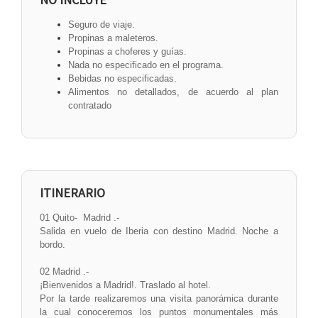
Seguro de viaje.
Propinas a maleteros.
Propinas a choferes y guías.
Nada no especificado en el programa.
Bebidas no especificadas.
Alimentos no detallados, de acuerdo al plan
contratado
ITINERARIO
01 Quito- Madrid .-
Salida en vuelo de Iberia con destino Madrid. Noche a
bordo.
02 Madrid .-
¡Bienvenidos a Madrid!. Traslado al hotel.
Por la tarde realizaremos una visita panorámica durante
la cual conoceremos los puntos monumentales más