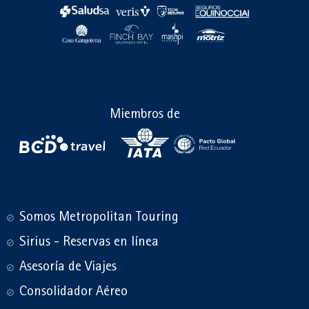
Miembros de
Somos Metropolitan Touring
Sirius - Reservas en línea
Asesoría de Viajes
Consolidador Aéreo