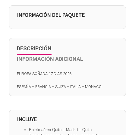
INFORMACIÓN DEL PAQUETE
DESCRIPCIÓN
INFORMACIÓN ADICIONAL
EUROPA SOÑADA 17 DÍAS 2026
ESPAÑA – FRANCIA – SUIZA – ITALIA – MONACO
INCLUYE
Boleto aéreo Quito – Madrid – Quito.