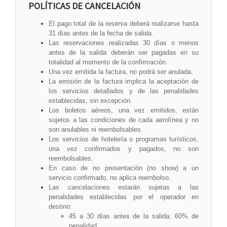
POLÍTICAS DE CANCELACIÓN
El pago total de la reserva deberá realizarse hasta
31 días antes de la fecha de salida.
Las reservaciones realizadas 30 días o menos
antes de la salida deberán ser pagadas en su
totalidad al momento de la confirmación.
Una vez emitida la factura, no podrá ser anulada.
La emisión de la factura implica la aceptación de
los servicios detallados y de las penalidades
establecidas, sin excepción.
Los boletos aéreos, una vez emitidos, están
sujetos a las condiciones de cada aerolínea y no
son anulables ni reembolsables.
Los servicios de hotelería o programas turísticos,
una vez confirmados y pagados, no son
reembolsables.
En caso de no presentación (no show) a un
servicio confirmado, no aplica reembolso.
Las cancelaciones estarán sujetas a las
penalidades establecidas por el operador en
destino:
45 a 30 días antes de la salida: 60% de
penalidad.