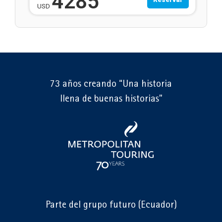
4285
USD
73 años creando “Una historia
llena de buenas historias”
Parte del grupo futuro (Ecuador)