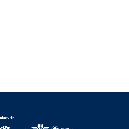
mbros de