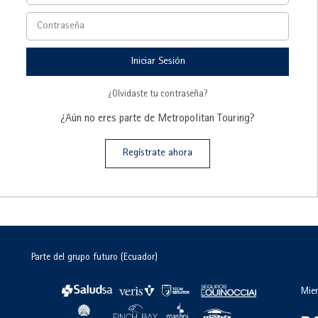
Iniciar Sesión
¿Olvidaste tu contraseña?
¿Aún no eres parte de Metropolitan Touring?
Regístrate ahora
Parte del grupo futuro (Ecuador)
Mie