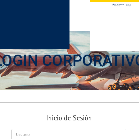
LOGIN CORPORATIV
Inicio de Sesión