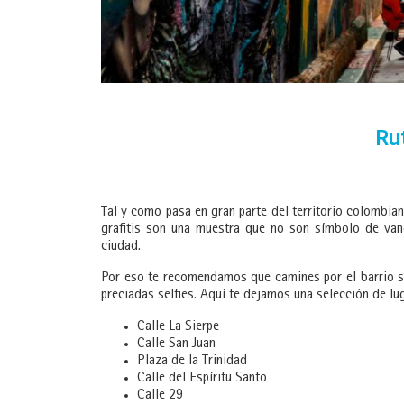
Ru
Tal y como pasa en gran parte del territorio colombiano
grafitis son una muestra que no son símbolo de vand
ciudad.
Por eso te recomendamos que camines por el barrio sin
preciadas selfies. Aquí te dejamos una selección de lu
Calle La Sierpe
Calle San Juan
Plaza de la Trinidad
Calle del Espíritu Santo
Calle 29