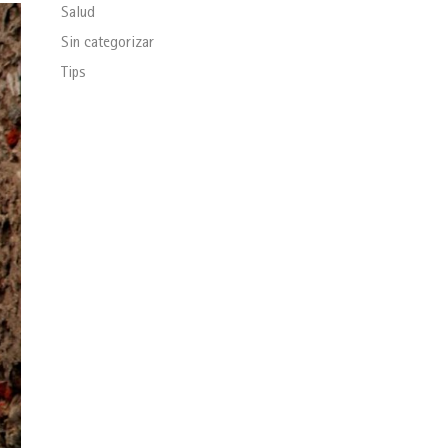
Salud
Sin categorizar
Tips