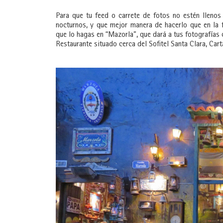
Para que tu feed o carrete de fotos no estén llenos 
nocturnos, y que mejor manera de hacerlo que en la
que lo hagas en “Mazorla”, que dará a tus fotografías 
Restaurante situado cerca del Sofitel Santa Clara, Car