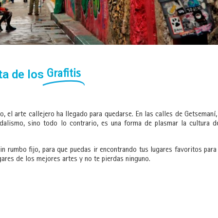
ta de los
Grafitis
, el arte callejero ha llegado para quedarse. En las calles de Getsemaní,
alismo, sino todo lo contrario, es una forma de plasmar la cultura d
 rumbo fijo, para que puedas ir encontrando tus lugares favoritos para
gares de los mejores artes y no te pierdas ninguno.