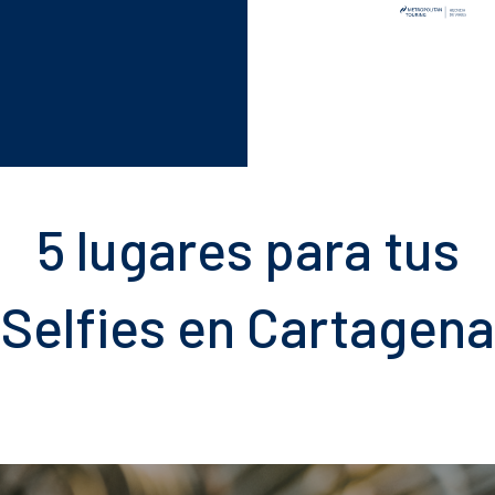
5 lugares para tus
Selfies en Cartagena