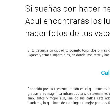
Si sueñas con hacer h
Aquí encontrarás los l
hacer fotos de tus va
Si tu estancia en ciudad te permite tener dos o más 
lugares y temas imperdibles, en donde inspirarte y hac
Cal
Conocido por su reestructuración en el que muchos ho
gracias a su magnífica infraestructura. Getsemani es
ambulantes y mejor aún, una de sus calles está ado
banderas, lo que hace de este lugar el mejor para tus f